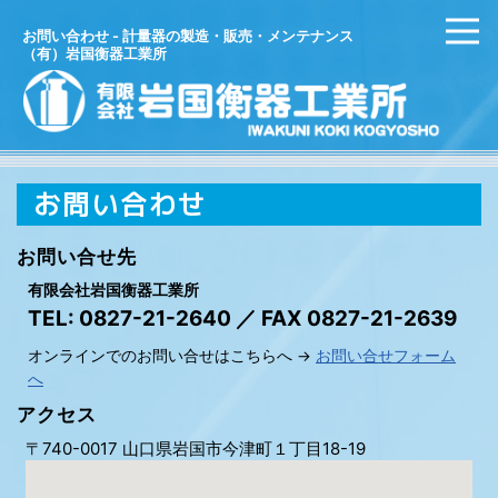
お問い合わせ - 計量器の製造・販売・メンテナンス
（有）岩国衡器工業所
お問い合わせ
お問い合せ先
有限会社岩国衡器工業所
TEL: 0827-21-2640 ／ FAX 0827-21-2639
オンラインでのお問い合せはこちらへ →
お問い合せフォーム
へ
アクセス
〒740-0017 山口県岩国市今津町１丁目18-19