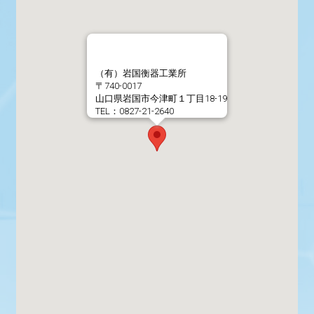
（有）岩国衡器工業所
〒740-0017
山口県岩国市今津町１丁目18-19
TEL：0827-21-2640